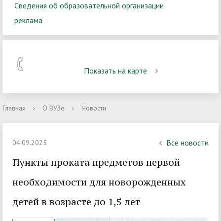
Сведения об образовательной организации
реклама
Показать на карте
Главная
›
О ВУЗе
›
Новости
Все новости
04.09.2025
Пункты проката предметов первой
необходимости для новорожденных
детей в возрасте до 1,5 лет