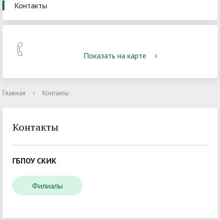
Контакты
Показать на карте
Главная
›
Контакты
Контакты
ГБПОУ СКИК
Филиалы