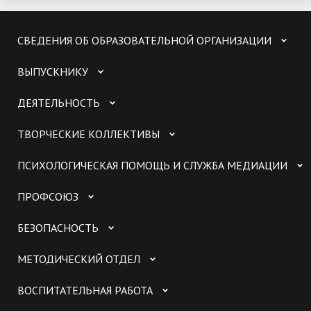
СВЕДЕНИЯ ОБ ОБРАЗОВАТЕЛЬНОЙ ОРГАНИЗАЦИИ
ВЫПУСКНИКУ
ДЕЯТЕЛЬНОСТЬ
ТВОРЧЕСКИЕ КОЛЛЕКТИВЫ
ПСИХОЛОГИЧЕСКАЯ ПОМОЩЬ И СЛУЖБА МЕДИАЦИИ
ПРОФСОЮЗ
БЕЗОПАСНОСТЬ
МЕТОДИЧЕСКИЙ ОТДЕЛ
ВОСПИТАТЕЛЬНАЯ РАБОТА