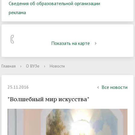
Сведения об образовательной организации
реклама
Показать на карте
Главная
›
О ВУЗе
›
Новости
Все новости
25.11.2016
"Волшебный мир искусства"