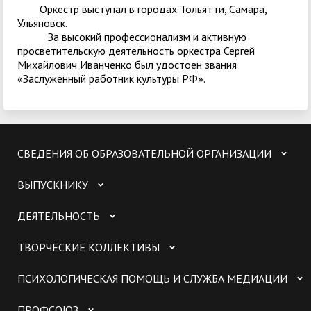
Оркестр выступал в городах Тольятти, Самара,
Ульяновск.
За высокий профессионализм и активную
просветительскую деятельность оркестра Сергей
Михайлович Иванченко был удостоен звания
«Заслуженный работник культуры РФ».
СВЕДЕНИЯ ОБ ОБРАЗОВАТЕЛЬНОЙ ОРГАНИЗАЦИИ
ВЫПУСКНИКУ
ДЕЯТЕЛЬНОСТЬ
ТВОРЧЕСКИЕ КОЛЛЕКТИВЫ
ПСИХОЛОГИЧЕСКАЯ ПОМОЩЬ И СЛУЖБА МЕДИАЦИИ
ПРОФСОЮЗ