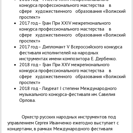
конкурса профессионального мастерства в
сфере художественного образования «Волжский
проспект»
2017 год– Гран При XXIV межрегионального
конкурса профессионального мастерства в
сфере художественного образования «Волжский
проспект»
2017 год– Дипломант V Всероссийского конкурса
фестиваля исполнителей на народных
инструментах имени композитора Е. Дербенко.
2018 год– Гран При XXV межрегионального
конкурса профессионального мастерства в
сфере художественного образования «Волжский
проспект»
2018 год - Лауреат I степени Международного
музыкального конкурса-фестиваля им. Савелия
Орлова.
Оркестр русских народных инструментов под
управлением Сергея Иванченко ежегодно выступает с
концертами, в рамках Международного фестиваля