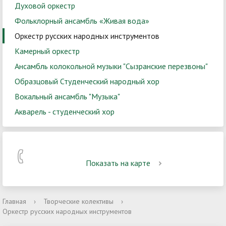
Духовой оркестр
Фольклорный ансамбль «Живая вода»
Оркестр русских народных инструментов
Камерный оркестр
Ансамбль колокольной музыки "Сызранские перезвоны"
Образцовый Студенческий народный хор
Вокальный ансамбль "Музыка"
Акварель - студенческий хор
Показать на карте
Главная
›
Творческие колективы
›
Оркестр русских народных инструментов