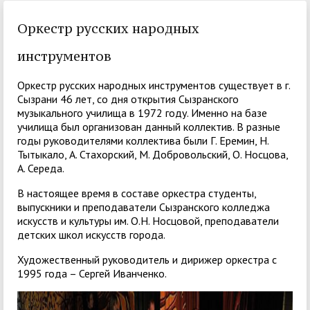
Оркестр русских народных
инструментов
Оркестр русских народных инструментов существует в г.
Сызрани 46 лет, со дня открытия Сызранского
музыкального училища в 1972 году. Именно на базе
училища был организован данный коллектив. В разные
годы руководителями коллектива были Г. Еремин, Н.
Тытыкало, А. Стахорский, М. Добровольский, О. Носцова,
А. Середа.
В настоящее время в составе оркестра студенты,
выпускники и преподаватели Сызранского колледжа
искусств и культуры им. О.Н. Носцовой, преподаватели
детских школ искусств города.
Художественный руководитель и дирижер оркестра с
1995 года – Сергей Иванченко.