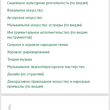
Социально-культурная деятельность (по видам)
Вокальное искусство
Актерское искусство
Музыкальное искусство эстрады (по видам)
Инструментальное исполнительство (по видам
инструментов)
Сольное и хоровое народное пение
Хоровое дирижирование
Теория музыки
Музыкальное звукооператорское мастерство
Дизайн (по отраслям)
Декоративно-прикладное искусство и народные
промыслы (по видам)