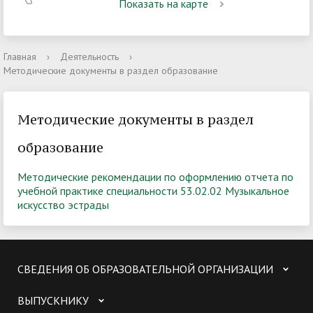
Показать на карте
Главная
›
Деятельность
›
Методические документы в раздел образование
Методические документы в раздел
образование
Методические рекомендации по оформлению отчета по
учебной практике специальности 53.02.02 Музыкальное
искусство эстрады
СВЕДЕНИЯ ОБ ОБРАЗОВАТЕЛЬНОЙ ОРГАНИЗАЦИИ
ВЫПУСКНИКУ