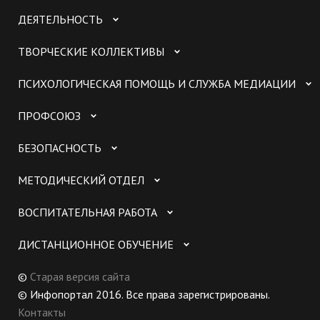
ДЕЯТЕЛЬНОСТЬ
ТВОРЧЕСКИЕ КОЛЛЕКТИВЫ
ПСИХОЛОГИЧЕСКАЯ ПОМОЩЬ И СЛУЖБА МЕДИАЦИИ
ПРОФСОЮЗ
БЕЗОПАСНОСТЬ
МЕТОДИЧЕСКИЙ ОТДЕЛ
ВОСПИТАТЕЛЬНАЯ РАБОТА
ДИСТАНЦИОННОЕ ОБУЧЕНИЕ
©
Старая версия сайта
© Инфопортал 2016. Все права зарегистрированы.
Контакты