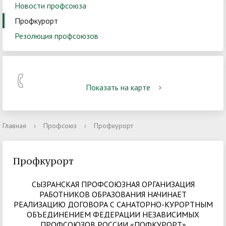
Новости профсоюза
Профкурорт
Резолюция профсоюзов
Показать на карте
Главная
›
Профсоюз
›
Профкурорт
Профкурорт
СЫЗРАНСКАЯ ПРОФСОЮЗНАЯ ОРГАНИЗАЦИЯ
РАБОТНИКОВ ОБРАЗОВАНИЯ НАЧИНАЕТ
РЕАЛИЗАЦИЮ ДОГОВОРА С САНАТОРНО-КУРОРТНЫМ
ОБЪЕДИНЕНИЕМ ФЕДЕРАЦИИ НЕЗАВИСИМЫХ
ПРОФСОЮЗОВ РОССИИ «ПОФКУРОРТ»