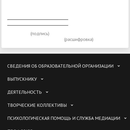
______________________________
______________________________
(подпись)
(расшифровка)
СВЕДЕНИЯ ОБ ОБРАЗОВАТЕЛЬНОЙ ОРГАНИЗАЦИИ
ВЫПУСКНИКУ
ДЕЯТЕЛЬНОСТЬ
ТВОРЧЕСКИЕ КОЛЛЕКТИВЫ
ПСИХОЛОГИЧЕСКАЯ ПОМОЩЬ И СЛУЖБА МЕДИАЦИИ