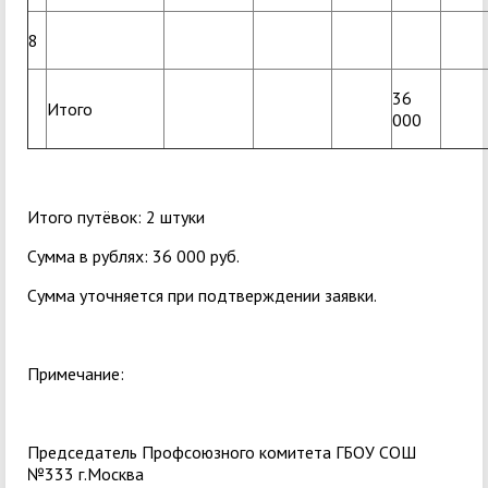
8
36
Итого
000
Итого путёвок: 2 штуки
Сумма в рублях: 36 000 руб.
Сумма уточняется при подтверждении заявки.
Примечание:
Председатель Профсоюзного комитета ГБОУ СОШ
№333 г.Москва