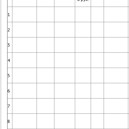
1
2
3
4
5
6
7
8