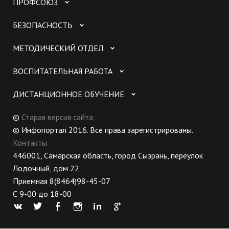
ПРОФСОЮЗ
БЕЗОПАСНОСТЬ
МЕТОДИЧЕСКИЙ ОТДЕЛ
ВОСПИТАТЕЛЬНАЯ РАБОТА
ДИСТАНЦИОННОЕ ОБУЧЕНИЕ
©
Старая версия сайта
© Инфопортал 2016. Все права зарегистрированы.
Контакты
446001, Самарская область, город Сызрань, переулок
Лодочный, дом 22
Приемная 8(8464)98-45-07
С 9-00 до 18-00