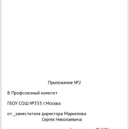
Приложение №2
В Профсоюзный комитет
ГБОУ СОШ №333 г.Москва
от _заместителя директора Маркелова
Сергея Николаевича