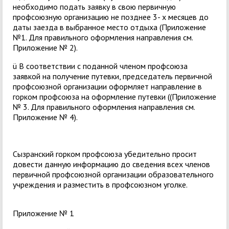
необходимо подать заявку в свою первичную
профсоюзную организацию не позднее 3- х месяцев до
даты заезда в выбранное место отдыха (Приложение
№1. Для правильного оформления направления см.
Приложение № 2).
ü В соответствии с поданной членом профсоюза
заявкой на получение путевки, председатель первичной
профсоюзной организации оформляет направление в
горком профсоюза на оформление путевки ((Приложение
№ 3. Для правильного оформления направления см.
Приложение № 4).
Сызранский горком профсоюза убедительно просит
довести данную информацию до сведения всех членов
первичной профсоюзной организации образовательного
учреждения и разместить в профсоюзном уголке.
Приложение № 1