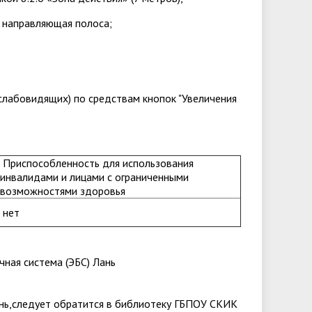
 направляющая полоса;
лабовидящих) по средствам кнопок "Увеличения
Приспособленность для использования
инвалидами и лицами с ограниченными
возможностями здоровья
нет
ная система (ЭБС) Лань
ань,следует обратится в библиотеку ГБПОУ СКИК