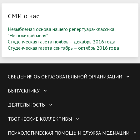
СМИ о нас
Незыблемая основа нашего репертуара-классика
"Не покидай меня
"
Студенческая газета ноябрь – декабрь 2016 года
Студенческая газета сентябрь – октябрь 2016 года
СВЕДЕНИЯ ОБ ОБРАЗОВАТЕЛЬНОЙ ОРГАНИЗАЦИИ
ВЫПУСКНИКУ
ДЕЯТЕЛЬНОСТЬ
ТВОРЧЕСКИЕ КОЛЛЕКТИВЫ
ПСИХОЛОГИЧЕСКАЯ ПОМОЩЬ И СЛУЖБА МЕДИАЦИИ