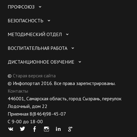
ПРОФСОЮЗ
БЕЗОПАСНОСТЬ
МЕТОДИЧЕСКИЙ ОТДЕЛ
ВОСПИТАТЕЛЬНАЯ РАБОТА
ДИСТАНЦИОННОЕ ОБУЧЕНИЕ
©
Старая версия сайта
© Инфопортал 2016. Все права зарегистрированы.
Контакты
446001, Самарская область, город Сызрань, переулок
Лодочный, дом 22
Приемная 8(8464)98-45-07
С 9-00 до 18-00