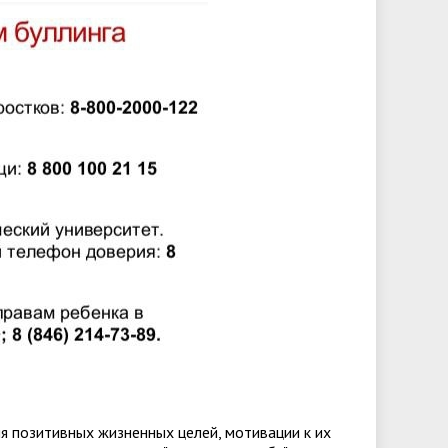
 позитивных жизненных целей, мотивации к их