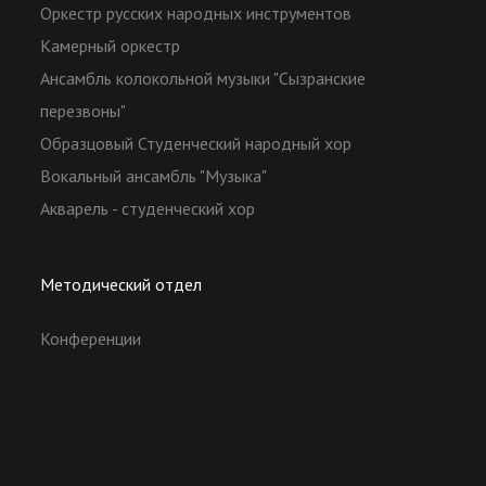
Оркестр русских народных инструментов
Камерный оркестр
Ансамбль колокольной музыки "Сызранские
перезвоны"
Образцовый Студенческий народный хор
Вокальный ансамбль "Музыка"
Акварель - студенческий хор
Методический отдел
Конференции