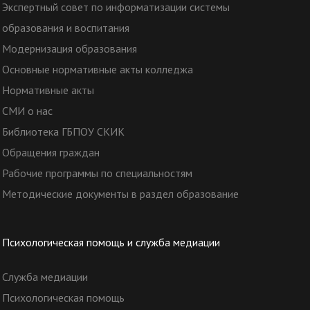
Экспертный совет по информатизации системы
образования и воспитания
Модернизация образования
Основные нормативные акты колледжа
Нормативные акты
СМИ о нас
Библиотека ГБПОУ СКИК
Обращения граждан
Рабочие программы по специальностям
Методические документы в раздел образование
Психологическая помощь и служба медиации
Служба медиации
Психологическая помощь