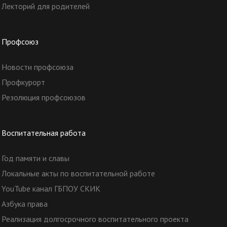
Лекторий для родителей
Профсоюз
Новости профсоюза
Профкурорт
Резолюция профсоюзов
Воспитательная работа
Год памяти и славы
Локальные акты по воспитательной работе
YouTube канал ГБПОУ СКИК
Азбука права
Реализация долгосрочного воспитательного проекта