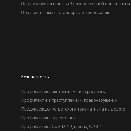
Организация питания в образовательной организации
Образовательные стандарты и требования
Безопасность
Профилактика экстремизма и терроризма
Профилактика преступлений и правонарушений
Предупреждение детского травматизма на дороге
Профилактика наркомании
Профилактика COVID-19, гриппа, ОРВИ