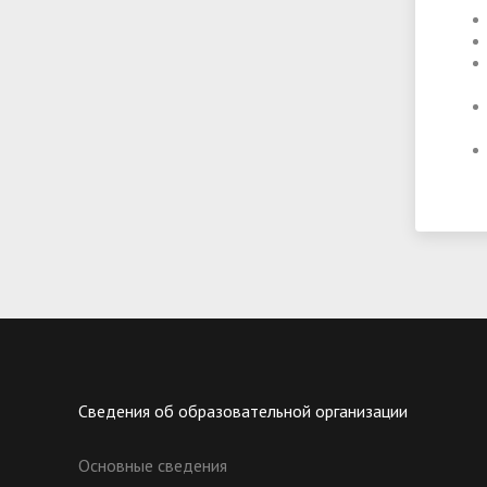
Сведения об образовательной организации
Основные сведения