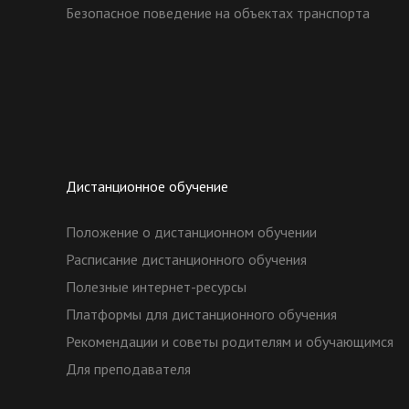
Безопасное поведение на объектах транспорта
Дистанционное обучение
Положение о дистанционном обучении
Расписание дистанционного обучения
Полезные интернет-ресурсы
Платформы для дистанционного обучения
Рекомендации и советы родителям и обучающимся
Для преподавателя