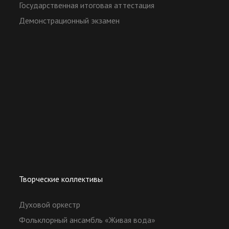
Государственная итоговая аттестация
Демонстрационный экзамен
Творческие коллективы
Духовой оркестр
Фольклорный ансамбль «Живая вода»