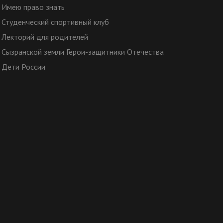
Имею право знать
Студенческий спортивный клуб
Лекторий для родителей
Сызранской земли Герои-защитники Отечества
Дети России