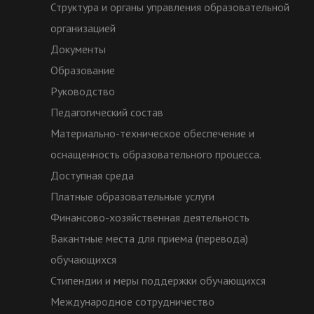
Структура и органы управления образовательной
организацией
Документы
Образование
Руководство
Педагогический состав
Материально-техническое обеспечение и
оснащенность образовательного процесса.
Доступная среда
Платные образовательные услуги
Финансово-хозяйственная деятельность
Вакантные места для приема (перевода)
обучающихся
Стипендии и меры поддержки обучающихся
Международное сотрудничество