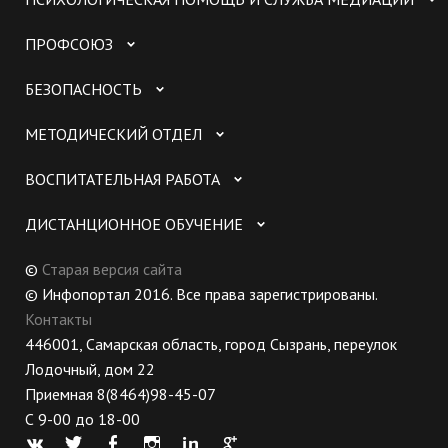
ПРОФСОЮЗ
БЕЗОПАСНОСТЬ
МЕТОДИЧЕСКИЙ ОТДЕЛ
ВОСПИТАТЕЛЬНАЯ РАБОТА
ДИСТАНЦИОННОЕ ОБУЧЕНИЕ
©
Старая версия сайта
© Инфопортал 2016. Все права зарегистрированы.
Контакты
446001, Самарская область, город Сызрань, переулок
Лодочный, дом 22
Приемная 8(8464)98-45-07
С 9-00 до 18-00