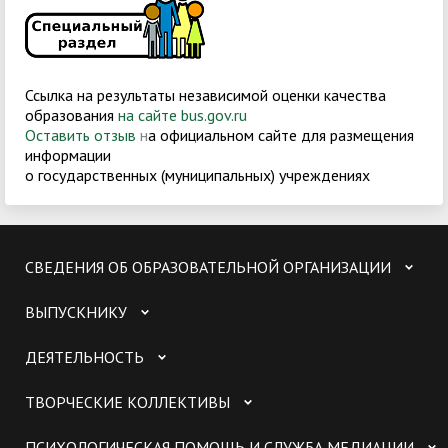
Ссылка на результаты независимой оценки качества
образования
на сайте bus.gov.ru
Оставить отзыв
н
а официальном сайте для размещения
информации
о государственных (муниципальных) учреждениях
СВЕДЕНИЯ ОБ ОБРАЗОВАТЕЛЬНОЙ ОРГАНИЗАЦИИ
ВЫПУСКНИКУ
ДЕЯТЕЛЬНОСТЬ
ТВОРЧЕСКИЕ КОЛЛЕКТИВЫ
ПСИХОЛОГИЧЕСКАЯ ПОМОЩЬ И СЛУЖБА МЕДИАЦИИ