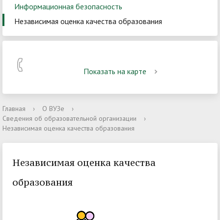
Информационная безопасность
Независимая оценка качества образования
Показать на карте
Главная
›
О ВУЗе
›
Сведения об образовательной организации
›
Независимая оценка качества образования
Независимая оценка качества
образования