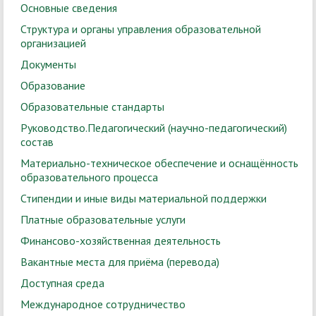
Основные сведения
Структура и органы управления образовательной
организацией
Документы
Образование
Образовательные стандарты
Руководство.Педагогический (научно-педагогический)
состав
Материально-техническое обеспечение и оснащённость
образовательного процесса
Стипендии и иные виды материальной поддержки
Платные образовательные услуги
Финансово-хозяйственная деятельность
Вакантные места для приёма (перевода)
Доступная среда
Международное сотрудничество