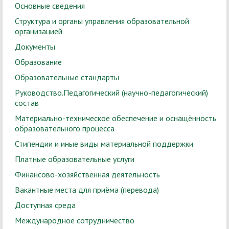
Основные сведения
Структура и органы управления образовательной
организацией
Документы
Образование
Образовательные стандарты
Руководство.Педагогический (научно-педагогический)
состав
Материально-техническое обеспечение и оснащённость
образовательного процесса
Стипендии и иные виды материальной поддержки
Платные образовательные услуги
Финансово-хозяйственная деятельность
Вакантные места для приёма (перевода)
Доступная среда
Международное сотрудничество