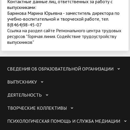
Контактные данные лиц, ответственных за работу с
выпускниками:
Баринова Марина Юрьевна - заместитель директора по
учебно-воспитательной и творческой работе, тел.
8(8464)98-45-07
Ссылка на раздел сайте Регионального центра трудовых
ресурсов "Горячая линия. Содействие трудоустройству
выпускников"
СВЕДЕНИЯ ОБ ОБРАЗОВАТЕЛЬНОЙ ОРГАНИЗАЦИИ
ВЫПУСКНИКУ
ДЕЯТЕЛЬНОСТЬ
ТВОРЧЕСКИЕ КОЛЛЕКТИВЫ
ПСИХОЛОГИЧЕСКАЯ ПОМОЩЬ И СЛУЖБА МЕДИАЦИИ