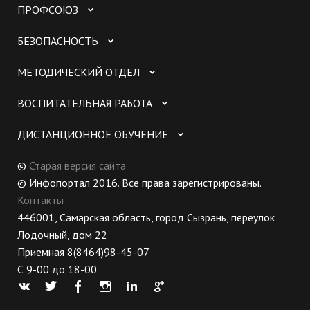
ПРОФСОЮЗ
БЕЗОПАСНОСТЬ
МЕТОДИЧЕСКИЙ ОТДЕЛ
ВОСПИТАТЕЛЬНАЯ РАБОТА
ДИСТАНЦИОННОЕ ОБУЧЕНИЕ
©
Старая версия сайта
© Инфопортал 2016. Все права зарегистрированы.
Контакты
446001, Самарская область, город Сызрань, переулок
Лодочный, дом 22
Приемная 8(8464)98-45-07
С 9-00 до 18-00