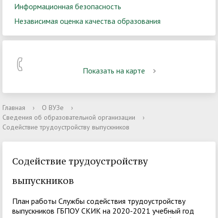
Информационная безопасность
Независимая оценка качества образования
Показать на карте
Главная
›
О ВУЗе
›
Сведения об образовательной организации
›
Содействие трудоустройству выпускников
Содействие трудоустройству
выпускников
План работы Службы содействия трудоустройству
выпускников ГБПОУ СКИК на 2020-2021 учебный год