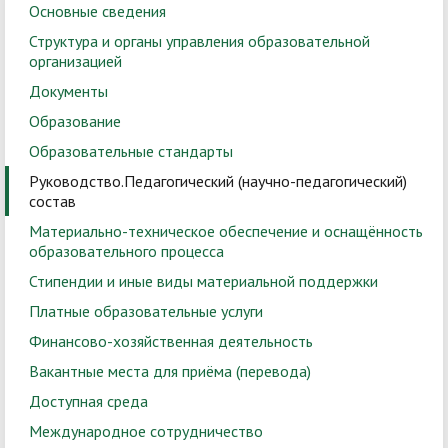
Основные сведения
Структура и органы управления образовательной
организацией
Документы
Образование
Образовательные стандарты
Руководство.Педагогический (научно-педагогический)
состав
Материально-техническое обеспечение и оснащённость
образовательного процесса
Стипендии и иные виды материальной поддержки
Платные образовательные услуги
Финансово-хозяйственная деятельность
Вакантные места для приёма (перевода)
Доступная среда
Международное сотрудничество