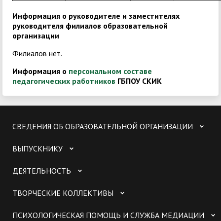
Информация о руководителе и заместителях
руководителя филиалов образовательной
организации
Филиалов нет.
Информация о
персональном составе
педагогических работников
ГБПОУ СКИК
СВЕДЕНИЯ ОБ ОБРАЗОВАТЕЛЬНОЙ ОРГАНИЗАЦИИ
ВЫПУСКНИКУ
ДЕЯТЕЛЬНОСТЬ
ТВОРЧЕСКИЕ КОЛЛЕКТИВЫ
ПСИХОЛОГИЧЕСКАЯ ПОМОЩЬ И СЛУЖБА МЕДИАЦИИ