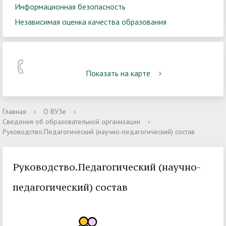
Информационная безопасность
Независимая оценка качества образования
Показать на карте
Главная
›
О ВУЗе
›
Сведения об образовательной организации
›
Руководство.Педагогический (научно-педагогический) состав
Руководство.Педагогический (научно-
педагогический) состав