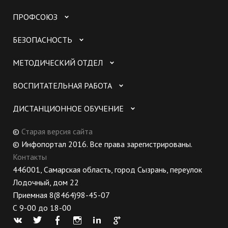
ПРОФСОЮЗ
БЕЗОПАСНОСТЬ
МЕТОДИЧЕСКИЙ ОТДЕЛ
ВОСПИТАТЕЛЬНАЯ РАБОТА
ДИСТАНЦИОННОЕ ОБУЧЕНИЕ
©
Старая версия сайта
© Инфопортал 2016. Все права зарегистрированы.
Контакты
446001, Самарская область, город Сызрань, переулок
Лодочный, дом 22
Приемная 8(8464)98-45-07
С 9-00 до 18-00