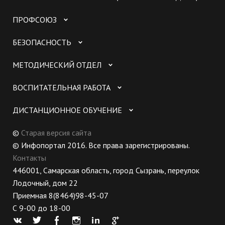
ПРОФСОЮЗ
БЕЗОПАСНОСТЬ
МЕТОДИЧЕСКИЙ ОТДЕЛ
ВОСПИТАТЕЛЬНАЯ РАБОТА
ДИСТАНЦИОННОЕ ОБУЧЕНИЕ
©
Старая версия сайта
© Инфопортал 2016. Все права зарегистрированы.
Контакты
446001, Самарская область, город Сызрань, переулок
Лодочный, дом 22
Приемная 8(8464)98-45-07
С 9-00 до 18-00