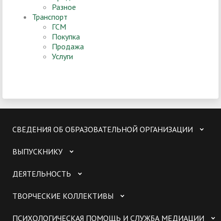
Разное
Транспорт
ГСМ
Покупка
Продажа
Услуги
СВЕДЕНИЯ ОБ ОБРАЗОВАТЕЛЬНОЙ ОРГАНИЗАЦИИ
ВЫПУСКНИКУ
ДЕЯТЕЛЬНОСТЬ
ТВОРЧЕСКИЕ КОЛЛЕКТИВЫ
ПСИХОЛОГИЧЕСКАЯ ПОМОЩЬ И СЛУЖБА МЕДИАЦИИ