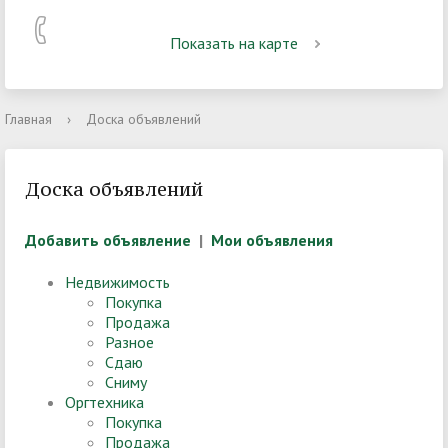
Показать на карте
Главная
›
Доска объявлений
Доска объявлений
Добавить объявление
|
Мои объявления
Недвижимость
Покупка
Продажа
Разное
Сдаю
Сниму
Оргтехника
Покупка
Продажа