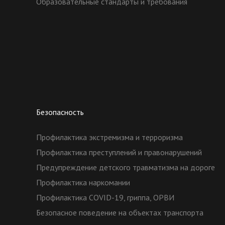
Образовательные стандарты и требования
Безопасность
Профилактика экстремизма и терроризма
Профилактика преступлений и правонарушений
Предупреждение детского травматизма на дороге
Профилактика наркомании
Профилактика COVID-19, гриппа, ОРВИ
Безопасное поведение на объектах транспорта