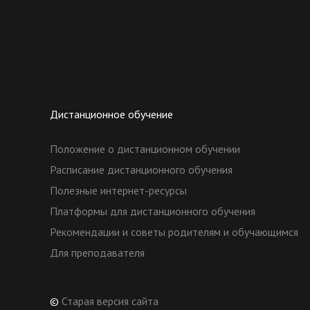
Дистанционное обучение
Положение о дистанционном обучении
Расписание дистанционного обучения
Полезные интернет-ресурсы
Платформы для дистанционного обучения
Рекомендации и советы родителям и обучающимся
Для преподавателя
©
Старая версия сайта