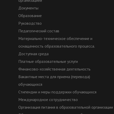
организацией
Документы
Образование
Руководство
Педагогический состав
Материально-техническое обеспечение и
оснащенность образовательного процесса.
Доступная среда
Платные образовательные услуги
Финансово-хозяйственная деятельность
Вакантные места для приема (перевода)
обучающихся
Стипендии и меры поддержки обучающихся
Международное сотрудничество
Организация питания в образовательной организации