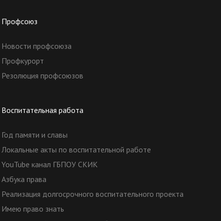
Профсоюз
Новости профсоюза
Профкурорт
Резолюция профсоюзов
Воспитательная работа
Год памяти и славы
Локальные акты по воспитательной работе
YouTube канал ГБПОУ СКИК
Азбука права
Реализация долгосрочного воспитательного проекта
Имею право знать