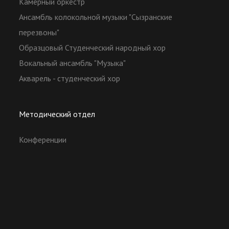
Камерный оркестр
Ансамбль колокольной музыки "Сызранские
перезвоны"
Образцовый Студенческий народный хор
Вокальный ансамбль "Музыка"
Акварель - студенческий хор
Методический отдел
Конференции