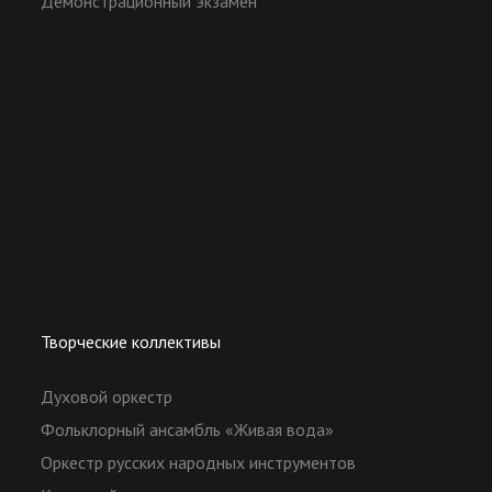
Демонстрационный экзамен
Творческие коллективы
Духовой оркестр
Фольклорный ансамбль «Живая вода»
Оркестр русских народных инструментов