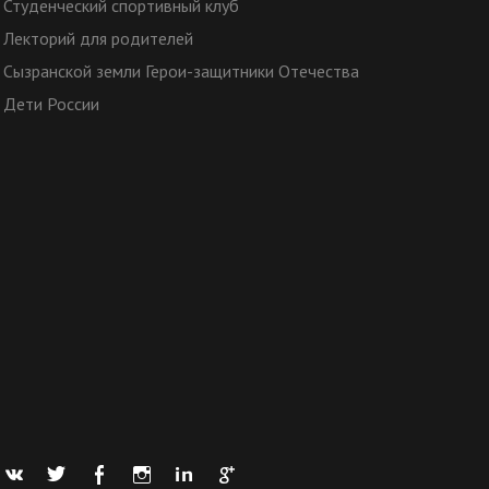
Студенческий спортивный клуб
Лекторий для родителей
Сызранской земли Герои-защитники Отечества
Дети России