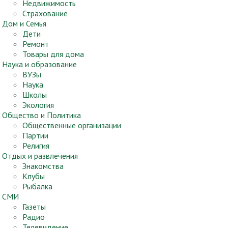
Недвижимость
Страхование
Дом и Семья
Дети
Ремонт
Товары для дома
Наука и образование
ВУЗы
Наука
Школы
Экология
Общество и Политика
Общественные организации
Партии
Религия
Отдых и развлечения
Знакомства
Клубы
Рыбалка
СМИ
Газеты
Радио
Телевидение