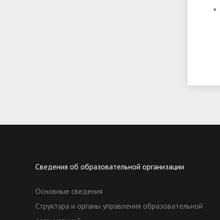
Сведения об образовательной организации
Основные сведения
Структура и органы управления образовательной