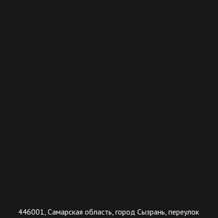
446001, Самарская область, город Сызрань, переулок