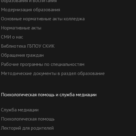
образования и воспитания
Модернизация образования
Основные нормативные акты колледжа
Нормативные акты
СМИ о нас
Библиотека ГБПОУ СКИК
Обращения граждан
Рабочие программы по специальностям
Методические документы в раздел образование
Психологическая помощь и служба медиации
Служба медиации
Психологическая помощь
Лекторий для родителей