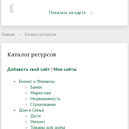
Показать на карте
Главная
›
Каталог ресурсов
Каталог ресурсов
Добавить свой сайт
|
Мои сайты
Бизнес и Финансы
Банки
Маркетинг
Недвижимость
Страхование
Дом и Семья
Дети
Ремонт
Товары для дома