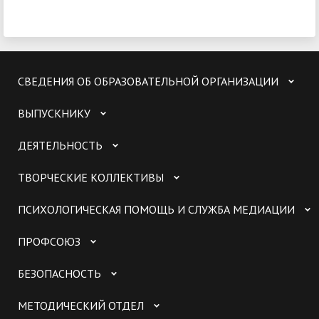
СВЕДЕНИЯ ОБ ОБРАЗОВАТЕЛЬНОЙ ОРГАНИЗАЦИИ
ВЫПУСКНИКУ
ДЕЯТЕЛЬНОСТЬ
ТВОРЧЕСКИЕ КОЛЛЕКТИВЫ
ПСИХОЛОГИЧЕСКАЯ ПОМОЩЬ И СЛУЖБА МЕДИАЦИИ
ПРОФСОЮЗ
БЕЗОПАСНОСТЬ
МЕТОДИЧЕСКИЙ ОТДЕЛ