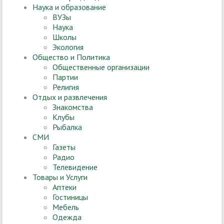
Наука и образование
ВУЗы
Наука
Школы
Экология
Общество и Политика
Общественные организации
Партии
Религия
Отдых и развлечения
Знакомства
Клубы
Рыбалка
СМИ
Газеты
Радио
Телевидение
Товары и Услуги
Аптеки
Гостиницы
Мебель
Одежда