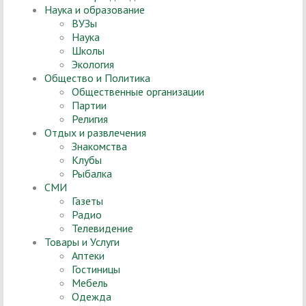
Наука и образование
ВУЗы
Наука
Школы
Экология
Общество и Политика
Общественные организации
Партии
Религия
Отдых и развлечения
Знакомства
Клубы
Рыбалка
СМИ
Газеты
Радио
Телевидение
Товары и Услуги
Аптеки
Гостиницы
Мебель
Одежда