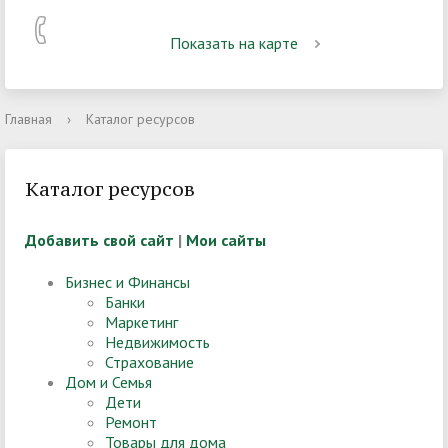
Показать на карте
Главная
›
Каталог ресурсов
Каталог ресурсов
Добавить свой сайт
|
Мои сайты
Бизнес и Финансы
Банки
Маркетинг
Недвижимость
Страхование
Дом и Семья
Дети
Ремонт
Товары для дома