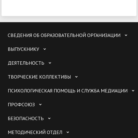
СВЕДЕНИЯ ОБ ОБРАЗОВАТЕЛЬНОЙ ОРГАНИЗАЦИИ
ВЫПУСКНИКУ
ДЕЯТЕЛЬНОСТЬ
ТВОРЧЕСКИЕ КОЛЛЕКТИВЫ
ПСИХОЛОГИЧЕСКАЯ ПОМОЩЬ И СЛУЖБА МЕДИАЦИИ
ПРОФСОЮЗ
БЕЗОПАСНОСТЬ
МЕТОДИЧЕСКИЙ ОТДЕЛ