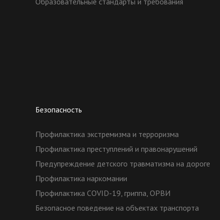
Образовательные стандарты и требования
Безопасность
Профилактика экстремизма и терроризма
Профилактика преступлений и правонарушений
Предупреждение детского травматизма на дороге
Профилактика наркомании
Профилактика COVID-19, гриппа, ОРВИ
Безопасное поведение на объектах транспорта