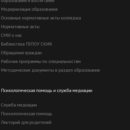
образования и воспитания
Модернизация образования
Основные нормативные акты колледжа
Нормативные акты
СМИ о нас
Библиотека ГБПОУ СКИК
Обращения граждан
Рабочие программы по специальностям
Методические документы в раздел образование
Психологическая помощь и служба медиации
Служба медиации
Психологическая помощь
Лекторий для родителей