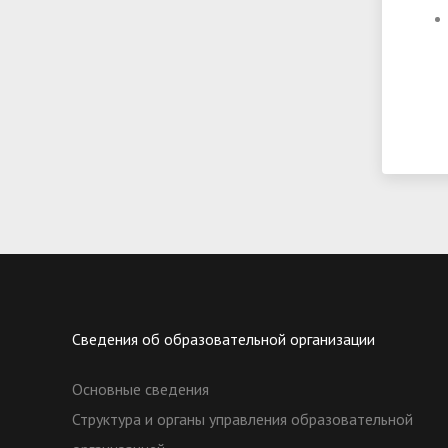
Сведения об образовательной организации
Основные сведения
Структура и органы управления образовательной