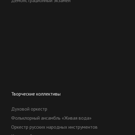
Демонстрационный экзамен
Творческие коллективы
Духовой оркестр
Фольклорный ансамбль «Живая вода»
Оркестр русских народных инструментов