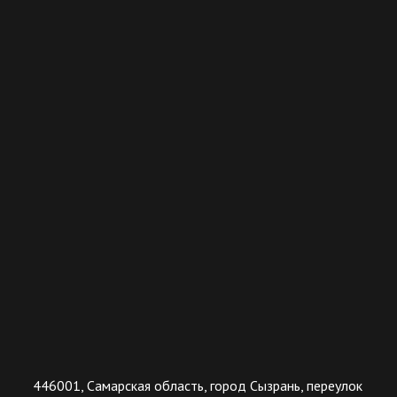
446001, Самарская область, город Сызрань, переулок