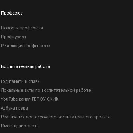
Профсоюз
Новости профсоюза
Профкурорт
Резолюция профсоюзов
Воспитательная работа
Год памяти и славы
Локальные акты по воспитательной работе
YouTube канал ГБПОУ СКИК
Азбука права
Реализация долгосрочного воспитательного проекта
Имею право знать