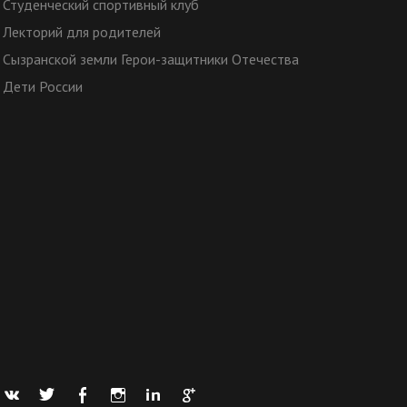
Студенческий спортивный клуб
Лекторий для родителей
Сызранской земли Герои-защитники Отечества
Дети России