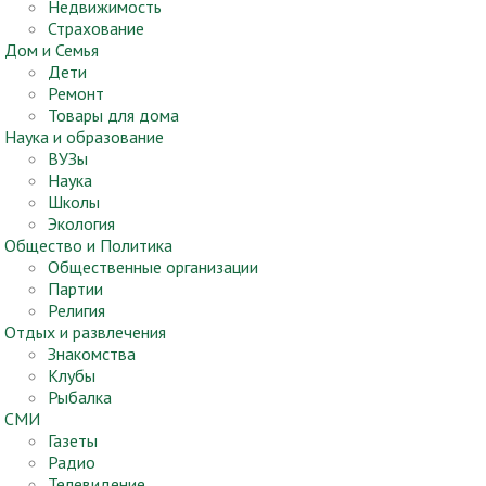
Недвижимость
Страхование
Дом и Семья
Дети
Ремонт
Товары для дома
Наука и образование
ВУЗы
Наука
Школы
Экология
Общество и Политика
Общественные организации
Партии
Религия
Отдых и развлечения
Знакомства
Клубы
Рыбалка
СМИ
Газеты
Радио
Телевидение