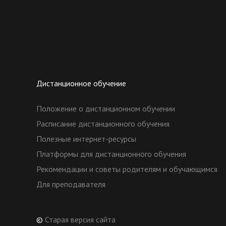
Дистанционное обучение
Положение о дистанционном обучении
Расписание дистанционного обучения
Полезные интернет-ресурсы
Платформы для дистанционного обучения
Рекомендации и советы родителям и обучающимся
Для преподавателя
©
Старая версия сайта