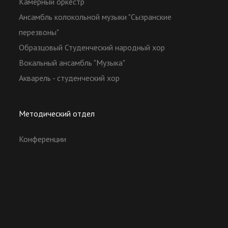
Камерный оркестр
Ансамбль колокольной музыки "Сызранские
перезвоны"
Образцовый Студенческий народный хор
Вокальный ансамбль "Музыка"
Акварель - студенческий хор
Методический отдел
Конференции