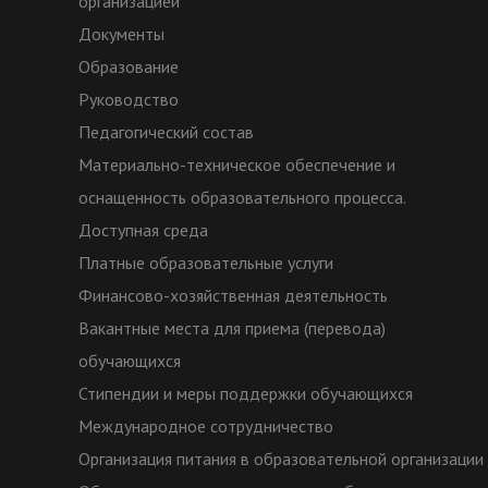
организацией
Документы
Образование
Руководство
Педагогический состав
Материально-техническое обеспечение и
оснащенность образовательного процесса.
Доступная среда
Платные образовательные услуги
Финансово-хозяйственная деятельность
Вакантные места для приема (перевода)
обучающихся
Стипендии и меры поддержки обучающихся
Международное сотрудничество
Организация питания в образовательной организации